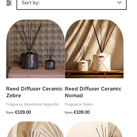
Sort by:
Reed Diffuser Ceramic
Reed Diffuser Ceramic
Zebre
Nomad
Fragrance Mandarine Majorelle
Fragrance Dates
€109.00
€109.00
from
from