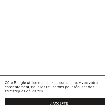
Côté Bougie utilise des cookies sur ce site. Avec votre
consentement, nous les utiliserons pour réaliser des
statistiques de visites.
J'ACCEPTE