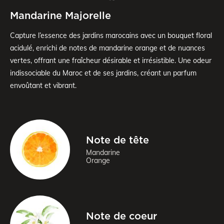
Mandarine Majorelle
Capture l’essence des jardins marocains avec un bouquet floral
acidulé, enrichi de notes de mandarine orange et de nuances
vertes, offrant une fraîcheur désirable et irrésistible. Une odeur
indissociable du Maroc et de ses jardins, créant un parfum
envoûtant et vibrant.
Note de tête
Mandarine
Orange
Note de coeur