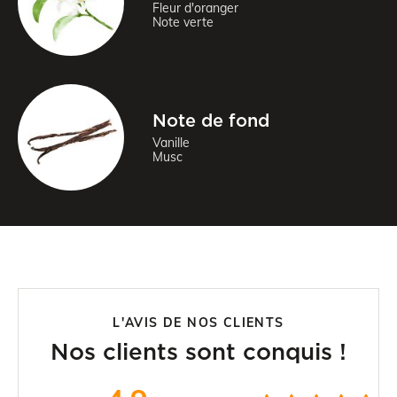
Fleur d'oranger
Note verte
Note de fond
Vanille
Musc
L'AVIS DE NOS CLIENTS
Nos clients sont conquis !