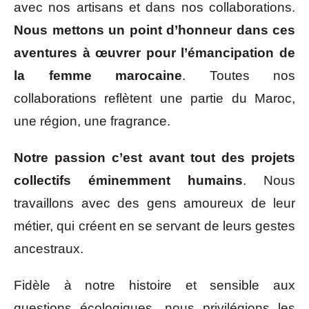
avec nos artisans et dans nos collaborations.
Nous mettons un point d’honneur dans ces
aventures à œuvrer pour l’émancipation de
la femme marocaine
. Toutes nos
collaborations reflètent une partie du Maroc,
une région, une fragrance.
Notre passion c’est avant tout des projets
collectifs éminemment humains
. Nous
travaillons avec des gens amoureux de leur
métier, qui créent en se servant de leurs gestes
ancestraux.
Fidèle à notre histoire et sensible aux
questions écologiques, nous privilégions les