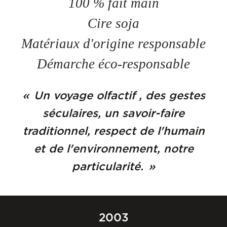
100 % fait main
Cire soja
Matériaux d'origine responsable
Démarche éco-responsable
Un voyage olfactif , des gestes
séculaires, un savoir-faire
traditionnel, respect de l'humain
et de l'environnement, notre
particularité.
2003