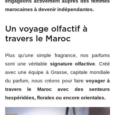
engageons activement auprès des femmes
marocaines à devenir indépendantes.
Un voyage olfactif à
travers le Maroc
Plus qu’une simple fragrance, nos parfums
sont une véritable
signature olfactive
. Créé
avec une équipe à Grasse, capitale mondiale
du parfum, nous créons pour faire
voyager à
travers le Maroc avec des senteurs
hespéridées, florales ou encore orientales.