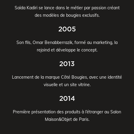
Saïda Kadiri se lance dans le métier par passion créant
des modèles de bougies exclusifs.
2005
Son fils, Omar Benabberrazik, formé au marketing, la
rejoind et développe le concept.
2013
Lancement de la marque Côté Bougies, avec une identité
visuelle et un site vitrine.
2014
Première présentation des produits à l’étranger au Salon
Maison&Objet de Paris.