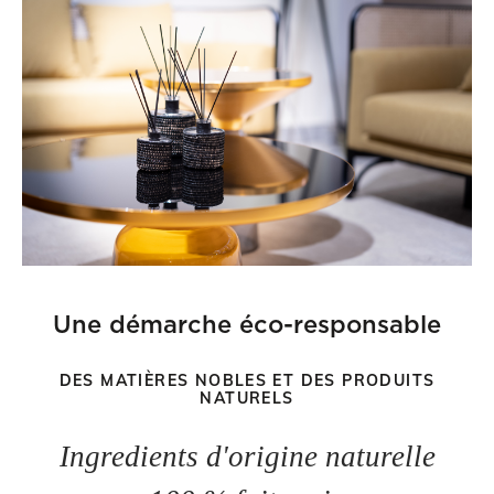
Une démarche éco-responsable
DES MATIÈRES NOBLES ET DES PRODUITS
NATURELS
Ingredients d'origine naturelle