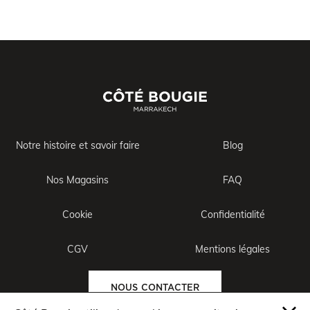
Notre histoire et savoir faire
Blog
Nos Magasins
FAQ
Cookie
Confidentialité
CGV
Mentions légales
NOUS CONTACTER