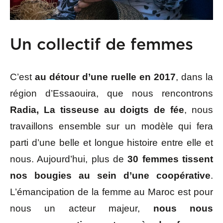
Un collectif de femmes
C’est
au détour d’une ruelle en 2017
, dans la
région d’Essaouira, que nous rencontrons
Radia, La tisseuse au doigts de fée
, nous
travaillons ensemble sur un modèle qui fera
parti d’une belle et longue histoire entre elle et
nous. Aujourd’hui, plus de
30 femmes tissent
nos bougies au sein d’une coopérative
.
L’émancipation de la femme au Maroc est pour
nous un acteur majeur,
nous nous