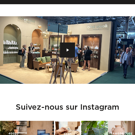
Suivez-nous sur Instagram