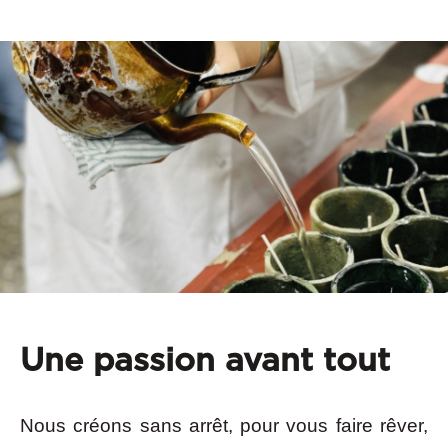
Une passion avant tout
Nous créons sans arrêt, pour vous faire rêver,