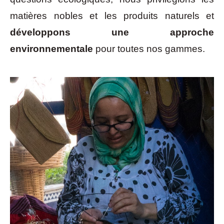
matières nobles et les produits naturels et
développons une approche
environnementale
pour toutes nos gammes.