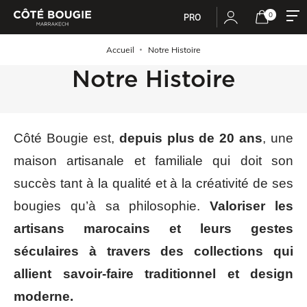
0
PRO
Accueil
Notre Histoire
Notre Histoire
Côté Bougie est,
depuis plus de 20 ans
, une
maison artisanale et familiale qui doit son
succès tant à la qualité et à la créativité de ses
bougies qu’à sa philosophie.
Valoriser les
artisans marocains et leurs gestes
séculaires à travers des collections qui
allient savoir-faire traditionnel et design
moderne.