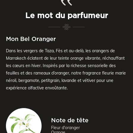
Le mot du parfumeur
Mon Bel Oranger
Dans les vergers de Taza, Fès et au-delà, les orangers de
Marrakech éclatent de leur teinte orange vibrante, réchauffant
les cœurs en hiver. Inspirés par la richesse sensorielle des
feuilles et des rameaux d’oranger, notre fragrance fleurie marie
néroli, bergamote, petitgrain, lavande et vétiver pour une
expérience olfactive envoûtante.
Note de tête
Fleur d'oranger
Orange