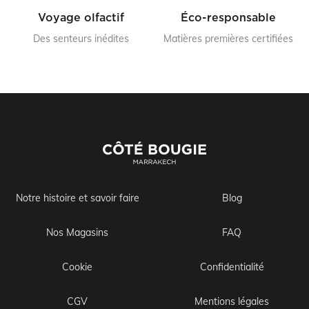
Voyage olfactif
Éco-responsable
Des senteurs inédites
Matières premières certifiées
Notre histoire et savoir faire
Blog
Nos Magasins
FAQ
Cookie
Confidentialité
CGV
Mentions légales