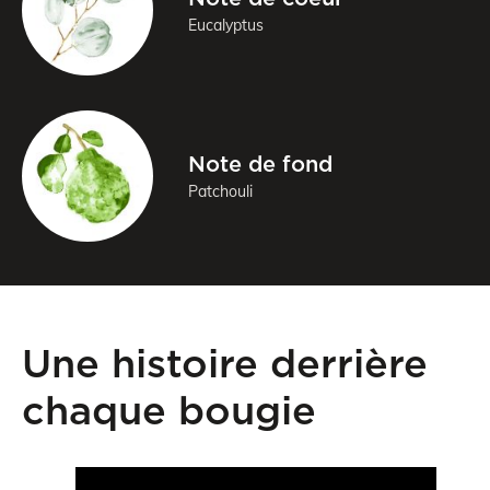
Eucalyptus
Note de fond
Patchouli
Une histoire derrière
chaque bougie