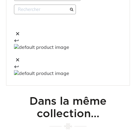
Dans la même
collection…