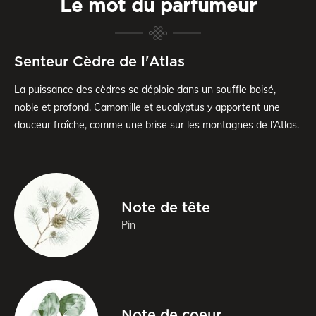
Le mot du parfumeur
Senteur Cèdre de l'Atlas
La puissance des cèdres se déploie dans un souffle boisé,
noble et profond. Camomille et eucalyptus y apportent une
douceur fraîche, comme une brise sur les montagnes de l’Atlas.
Note de tête
Pin
Note de coeur