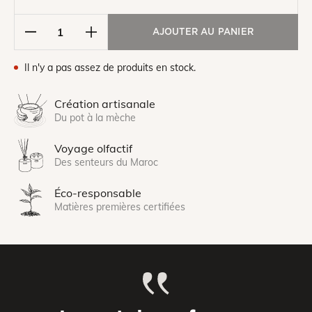
AJOUTER AU PANIER
Il n'y a pas assez de produits en stock.
Création artisanale
Du pot à la mèche
Voyage olfactif
Des senteurs du Maroc
Éco-responsable
Matières premières certifiées