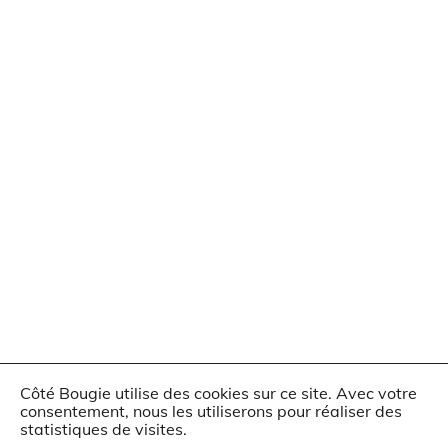
Côté Bougie utilise des cookies sur ce site. Avec votre
consentement, nous les utiliserons pour réaliser des
statistiques de visites.