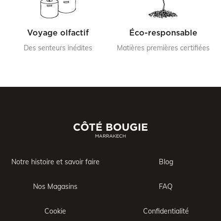
Voyage olfactif
Éco-responsable
Des senteurs inédites
Matières premières certifiées
Notre histoire et savoir faire
Blog
Nos Magasins
FAQ
Cookie
Confidentialité