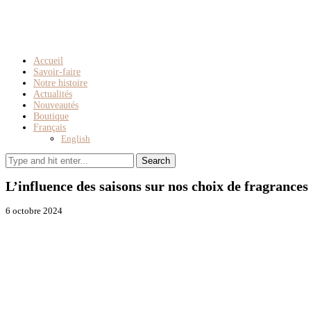
Accueil
Savoir-faire
Notre histoire
Actualités
Nouveautés
Boutique
Français
English
L’influence des saisons sur nos choix de fragrances
6 octobre 2024