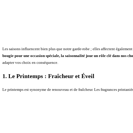
Les saisons influencent bien plus que notre garde-robe ; elles affectent également
bougie pour une occasion spéciale, la saisonnalité joue un rôle clé dans nos choi
adapter vos choix en conséquence.
1. Le Printemps : Fraîcheur et Éveil
Le printemps est synonyme de renouveau et de fraîcheur. Les fragrances printanières