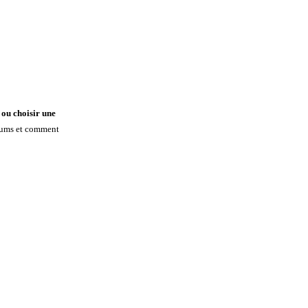
ou choisir une
rfums et comment